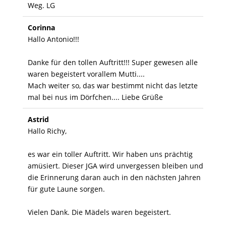
Weg. LG
Corinna
Hallo Antonio!!!
Danke für den tollen Auftritt!!! Super gewesen alle
waren begeistert vorallem Mutti....
Mach weiter so, das war bestimmt nicht das letzte
mal bei nus im Dörfchen.... Liebe Grüße
Astrid
Hallo Richy,
es war ein toller Auftritt. Wir haben uns prächtig
amüsiert. Dieser JGA wird unvergessen bleiben und
die Erinnerung daran auch in den nächsten Jahren
für gute Laune sorgen.
Vielen Dank. Die Mädels waren begeistert.