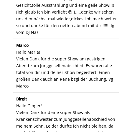
Gesicht,tolle Ausstrahlung und eine geile Show!!!!
[ich glaub ich bin verliebt 😉 ].....denke wir sehen
uns demnächst mal wieder,dickes Lob,mach weiter
so und danke für den netten abend mit dir !!!!!! lg
vom DJ Nas
Marco
Hallo Maria!
Vielen Dank für die super Show am gestrigen
Abend zum Junggesellenabschied. Es waren alle
total von dir und deiner Show begeistert! Einen
großen Dank auch an Rene bzgl der Buchung. Vg
Marco
Birgit
Hallo Ginger!
Vielen Dank für deine super Show als
Krankenschwester zum Junggesellenabschied von
meinem Sohn. Leider durfte ich nicht bleiben, da