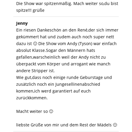
Die Show war spitzenmäßig. Mach weiter so,du bist
spitze!!! grüße
Jenny
Ein riesen Dankeschön an den René,der sich immer
gekümmert hat und zudem auch noch super nett
dazu ist 🙂 Die Show vom Andy (Tyson) war einfach
absolut Klasse.Sogar den Männern hats
gefallen,warscheinlich weil der Andy nicht zu
überpackt vom Körper und arrogant wie manch
andere Stripper ist.
Wie gut,dass noch einige runde Geburstage und
zusätzlich noch ein Jungesellinenabschied
kommen,ich werd garantiert auf euch
zurückkommen.
Macht weiter so 🙂
liebste Grüße von mir und dem Rest der Mädels 🙂