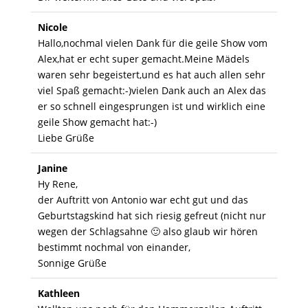
Nicole
Hallo,nochmal vielen Dank für die geile Show vom
Alex,hat er echt super gemacht.Meine Mädels
waren sehr begeistert,und es hat auch allen sehr
viel Spaß gemacht:-)vielen Dank auch an Alex das
er so schnell eingesprungen ist und wirklich eine
geile Show gemacht hat:-)
Liebe Grüße
Janine
Hy Rene,
der Auftritt von Antonio war echt gut und das
Geburtstagskind hat sich riesig gefreut (nicht nur
wegen der Schlagsahne 🙂 also glaub wir hören
bestimmt nochmal von einander,
Sonnige Grüße
Kathleen