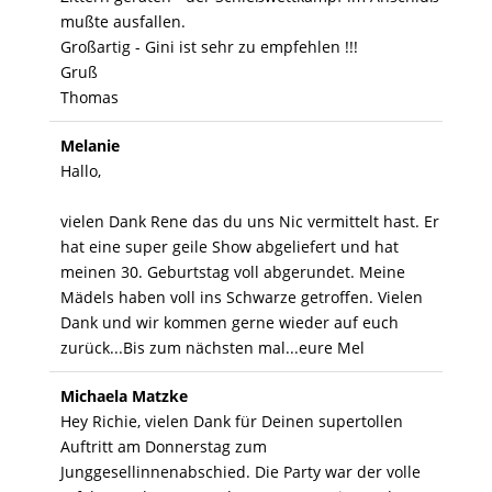
mußte ausfallen.
Großartig - Gini ist sehr zu empfehlen !!!
Gruß
Thomas
Melanie
Hallo,
vielen Dank Rene das du uns Nic vermittelt hast. Er
hat eine super geile Show abgeliefert und hat
meinen 30. Geburtstag voll abgerundet. Meine
Mädels haben voll ins Schwarze getroffen. Vielen
Dank und wir kommen gerne wieder auf euch
zurück...Bis zum nächsten mal...eure Mel
Michaela Matzke
Hey Richie, vielen Dank für Deinen supertollen
Auftritt am Donnerstag zum
Junggesellinnenabschied. Die Party war der volle